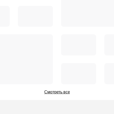
Смотреть все