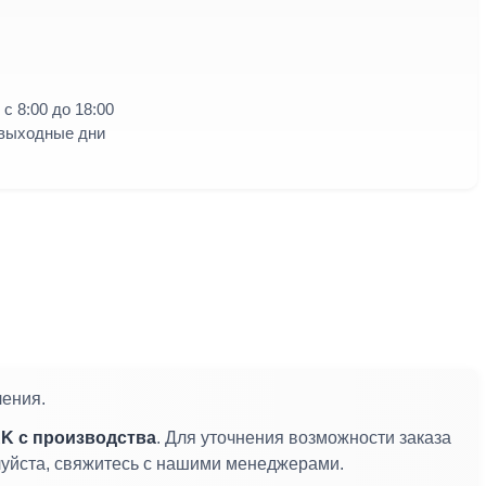
с 8:00 до 18:00
 выходные дни
ления.
K с производства
. Для уточнения возможности заказа
алуйста, свяжитесь с нашими менеджерами.