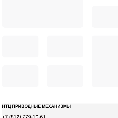
НТЦ ПРИВОДНЫЕ МЕХАНИЗМЫ
+7 (812) 779-10-61