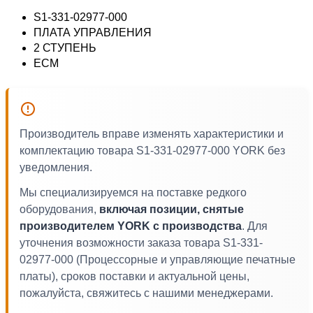
S1-331-02977-000
ПЛАТА УПРАВЛЕНИЯ
2 СТУПЕНЬ
ECM
Производитель вправе изменять характеристики и
комплектацию товара S1-331-02977-000 YORK без
уведомления.
Мы специализируемся на поставке редкого
оборудования,
включая позиции, снятые
производителем YORK с производства
. Для
уточнения возможности заказа товара S1-331-
02977-000 (Процессорные и управляющие печатные
платы), сроков поставки и актуальной цены,
пожалуйста, свяжитесь с нашими менеджерами.