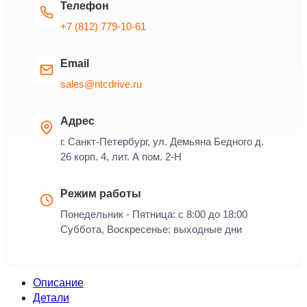
Телефон
+7 (812) 779-10-61
Email
sales@ntcdrive.ru
Адрес
г. Санкт-Петербург, ул. Демьяна Бедного д.
26 корп. 4, лит. А пом. 2-Н
Режим работы
Понедельник - Пятница: с 8:00 до 18:00
Суббота, Воскресенье: выходные дни
Описание
Детали