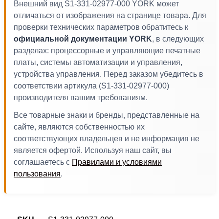
Внешний вид S1-331-02977-000 YORK может
отличаться от изображения на странице товара. Для
проверки технических параметров обратитесь к
официальной документации YORK
, в следующих
разделах: процессорные и управляющие печатные
платы, системы автоматизации и управления,
устройства управления. Перед заказом убедитесь в
соответствии артикула (S1-331-02977-000)
производителя вашим требованиям.
Все товарные знаки и бренды, представленные на
сайте, являются собственностью их
соответствующих владельцев и не информация не
является офертой. Используя наш сайт, вы
соглашаетесь с
Правилами и условиями
пользования
.