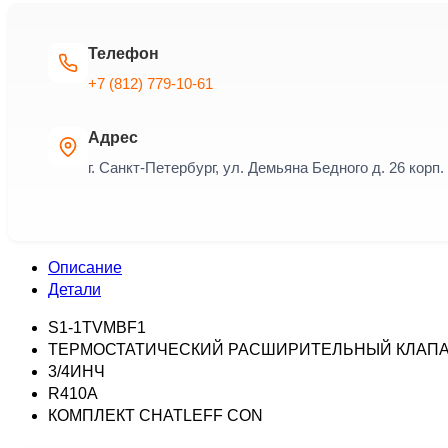
Телефон
+7 (812) 779-10-61
Адрес
г. Санкт-Петербург, ул. Демьяна Бедного д. 26 корп. 
Описание
Детали
S1-1TVMBF1
ТЕРМОСТАТИЧЕСКИЙ РАСШИРИТЕЛЬНЫЙ КЛАП
3/4ИНЧ
R410A
КОМПЛЕКТ CHATLEFF CON