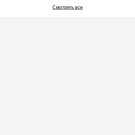
Смотреть все