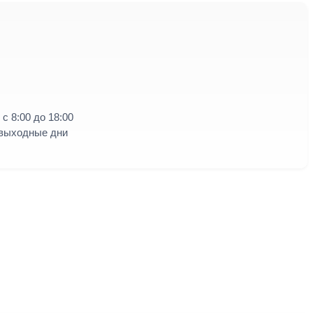
с 8:00 до 18:00
 выходные дни