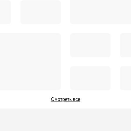
Смотреть все