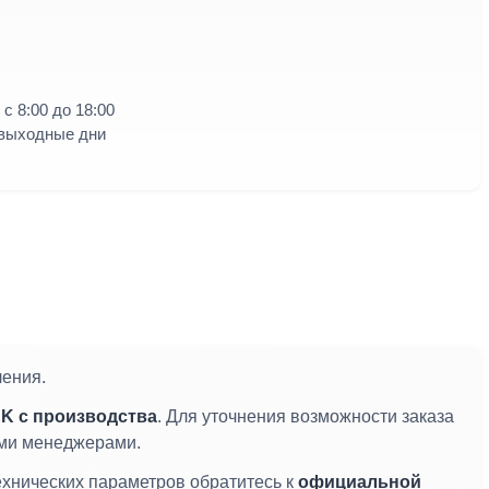
с 8:00 до 18:00
 выходные дни
ления.
K с производства
. Для уточнения возможности заказа
ими менеджерами.
ехнических параметров обратитесь к
официальной