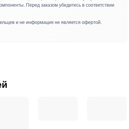
компоненты. Перед заказом убедитесь в соответствии
дельцев и не информация не является офертой.
ей