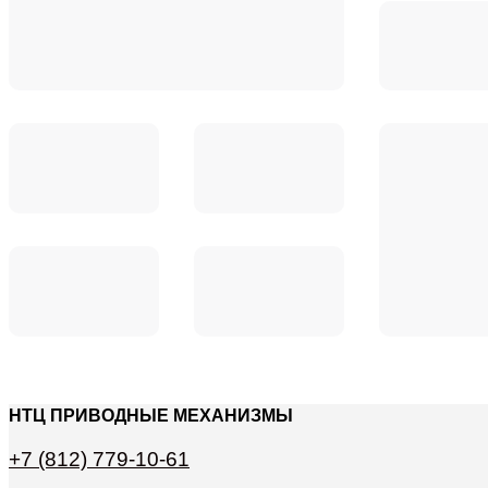
НТЦ ПРИВОДНЫЕ МЕХАНИЗМЫ
+7 (812) 779-10-61