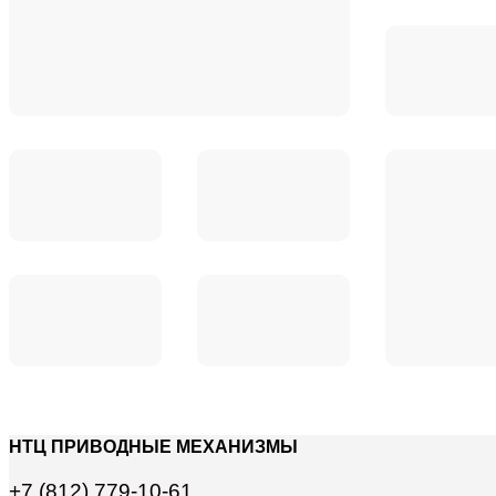
НТЦ ПРИВОДНЫЕ МЕХАНИЗМЫ
+7 (812) 779-10-61