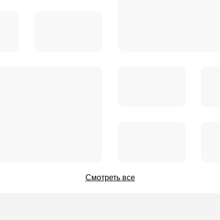
Смотреть все