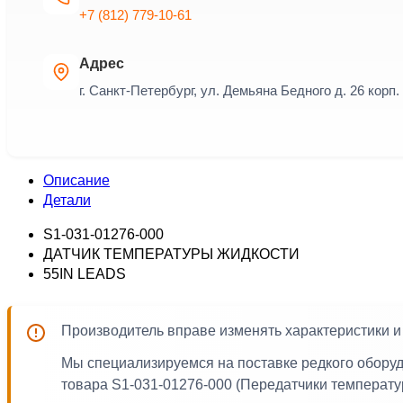
+7 (812) 779-10-61
Адрес
г. Санкт-Петербург, ул. Демьяна Бедного д. 26 корп. 
Описание
Детали
S1-031-01276-000
ДАТЧИК ТЕМПЕРАТУРЫ ЖИДКОСТИ
55IN LEADS
Производитель вправе изменять характеристики 
Мы специализируемся на поставке редкого обору
товара S1-031-01276-000 (Передатчики температу