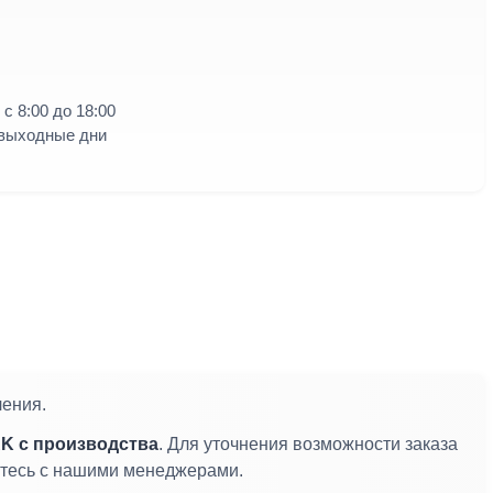
с 8:00 до 18:00
 выходные дни
ления.
K с производства
. Для уточнения возможности заказа
житесь с нашими менеджерами.