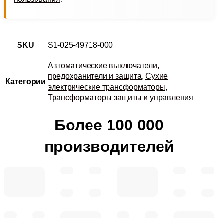
SKU
S1-025-49718-000
Автоматические выключатели,
предохранители и защита
,
Сухие
Категории
электрические трансформаторы
,
Трансформаторы защиты и управления
Более 100 000
производителей