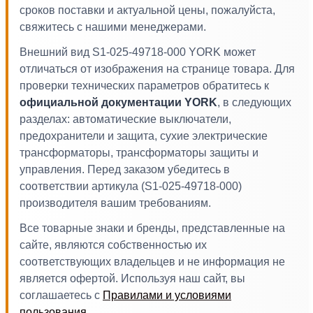
сроков поставки и актуальной цены, пожалуйста,
свяжитесь с нашими менеджерами.
Внешний вид S1-025-49718-000 YORK может
отличаться от изображения на странице товара. Для
проверки технических параметров обратитесь к
официальной документации YORK
, в следующих
разделах: автоматические выключатели,
предохранители и защита, сухие электрические
трансформаторы, трансформаторы защиты и
управления. Перед заказом убедитесь в
соответствии артикула (S1-025-49718-000)
производителя вашим требованиям.
Все товарные знаки и бренды, представленные на
сайте, являются собственностью их
соответствующих владельцев и не информация не
является офертой. Используя наш сайт, вы
соглашаетесь с
Правилами и условиями
пользования
.