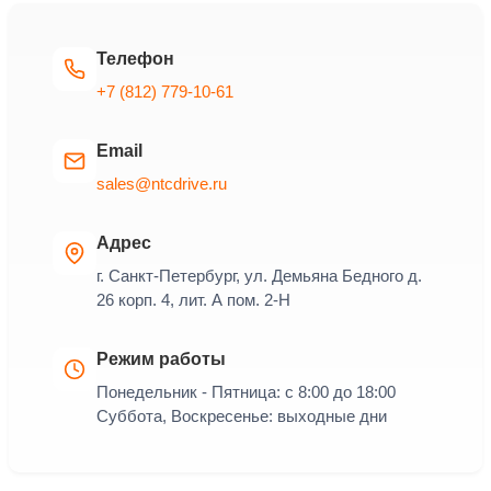
Телефон
+7 (812) 779-10-61
Email
sales@ntcdrive.ru
Адрес
г. Санкт-Петербург, ул. Демьяна Бедного д.
26 корп. 4, лит. А пом. 2-Н
Режим работы
Понедельник - Пятница: с 8:00 до 18:00
Суббота, Воскресенье: выходные дни