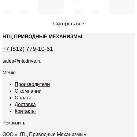
Смотреть все
НТЦ ПРИВОДНЫЕ МЕХАНИЗМЫ
+7 (812) 779-10-61
sales@ntcdrive.ru
Меню
Производители
О компании
Оплата
Доставка
Контакты
Реквизиты
ООО «НТЦ Приводные Механизмы»