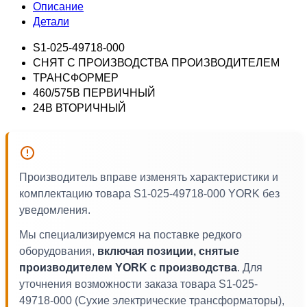
Описание
Детали
S1-025-49718-000
СНЯТ С ПРОИЗВОДСТВА ПРОИЗВОДИТЕЛЕМ
ТРАНСФОРМЕР
460/575В ПЕРВИЧНЫЙ
24В ВТОРИЧНЫЙ
Производитель вправе изменять характеристики и
комплектацию товара S1-025-49718-000 YORK без
уведомления.
Мы специализируемся на поставке редкого
оборудования,
включая позиции, снятые
производителем YORK с производства
. Для
уточнения возможности заказа товара S1-025-
49718-000 (Сухие электрические трансформаторы),