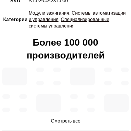
SKU
S1-025-45231-000
Модули зажигания
,
Системы автоматизации
Категории
и управления
,
Специализированные
системы управления
Более 100 000
производителей
Смотреть все