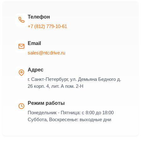
Телефон
+7 (812) 779-10-61
Email
sales@ntcdrive.ru
Адрес
г. Санкт-Петербург, ул. Демьяна Бедного д.
26 корп. 4, лит. А пом. 2-Н
Режим работы
Понедельник - Пятница: с 8:00 до 18:00
Суббота, Воскресенье: выходные дни