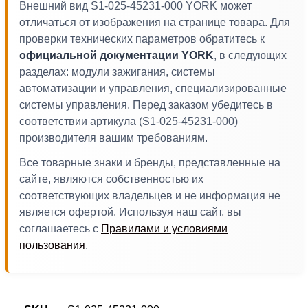
Внешний вид S1-025-45231-000 YORK может
отличаться от изображения на странице товара. Для
проверки технических параметров обратитесь к
официальной документации YORK
, в следующих
разделах: модули зажигания, системы
автоматизации и управления, специализированные
системы управления. Перед заказом убедитесь в
соответствии артикула (S1-025-45231-000)
производителя вашим требованиям.
Все товарные знаки и бренды, представленные на
сайте, являются собственностью их
соответствующих владельцев и не информация не
является офертой. Используя наш сайт, вы
соглашаетесь с
Правилами и условиями
пользования
.