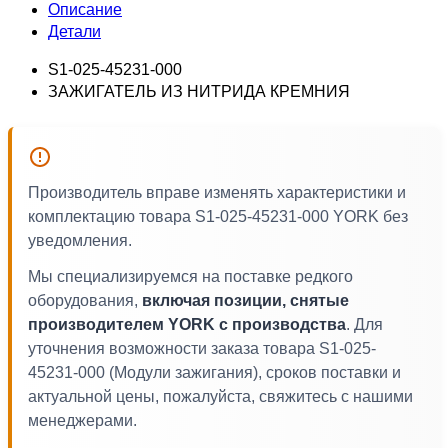
Описание
Детали
S1-025-45231-000
ЗАЖИГАТЕЛЬ ИЗ НИТРИДА КРЕМНИЯ
Производитель вправе изменять характеристики и
комплектацию товара S1-025-45231-000 YORK без
уведомления.
Мы специализируемся на поставке редкого
оборудования,
включая позиции, снятые
производителем YORK с производства
. Для
уточнения возможности заказа товара S1-025-
45231-000 (Модули зажигания), сроков поставки и
актуальной цены, пожалуйста, свяжитесь с нашими
менеджерами.