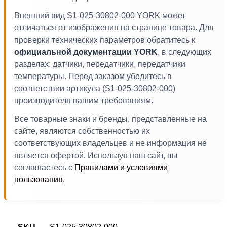
Внешний вид S1-025-30802-000 YORK может
отличаться от изображения на странице товара. Для
проверки технических параметров обратитесь к
официальной документации YORK
, в следующих
разделах: датчики, передатчики, передатчики
температуры. Перед заказом убедитесь в
соответствии артикула (S1-025-30802-000)
производителя вашим требованиям.
Все товарные знаки и бренды, представленные на
сайте, являются собственностью их
соответствующих владельцев и не информация не
является офертой. Используя наш сайт, вы
соглашаетесь с
Правилами и условиями
пользования
.