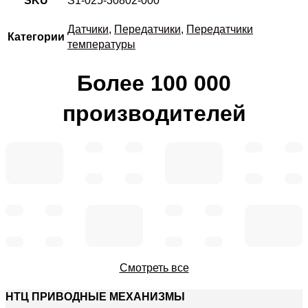
SKU
S1-025-30802-000
Датчики
,
Передатчики
,
Передатчики
Категории
температуры
Более 100 000
производителей
Смотреть все
НТЦ ПРИВОДНЫЕ МЕХАНИЗМЫ