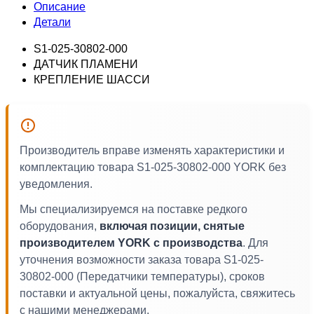
Описание
Детали
S1-025-30802-000
ДАТЧИК ПЛАМЕНИ
КРЕПЛЕНИЕ ШАССИ
Производитель вправе изменять характеристики и
комплектацию товара S1-025-30802-000 YORK без
уведомления.
Мы специализируемся на поставке редкого
оборудования,
включая позиции, снятые
производителем YORK с производства
. Для
уточнения возможности заказа товара S1-025-
30802-000 (Передатчики температуры), сроков
поставки и актуальной цены, пожалуйста, свяжитесь
с нашими менеджерами.