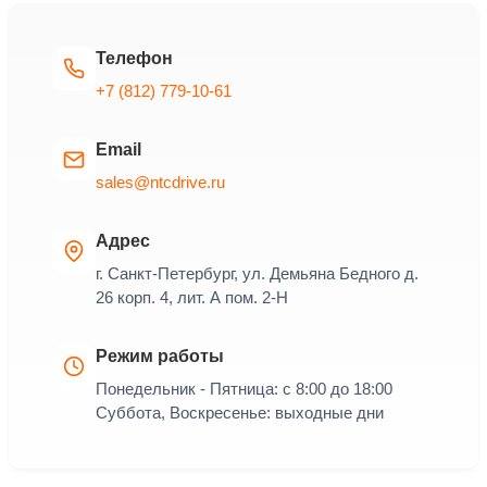
Телефон
+7 (812) 779-10-61
Email
sales@ntcdrive.ru
Адрес
г. Санкт-Петербург, ул. Демьяна Бедного д.
26 корп. 4, лит. А пом. 2-Н
Режим работы
Понедельник - Пятница: с 8:00 до 18:00
Суббота, Воскресенье: выходные дни