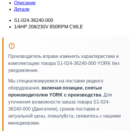
Описание
Детали
S1-024-36240-000
1/4HP 208/230V 850RPM CWLE
Производитель вправе изменять характеристики и
комплектацию товара S1-024-36240-000 YORK без
уведомления.
Мы специализируемся на поставке редкого
оборудования,
включая позиции, снятые
производителем YORK с производства
. Для
уточнения возможности заказа товара S1-024-
36240-000 (Двигатели), сроков поставки и
актуальной цены, пожалуйста, свяжитесь с нашими
менеджерами.