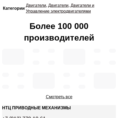
Двигатели
,
Двигатели
,
Двигатели и
Категории
Управление электродвигателями
Более 100 000
производителей
Смотреть все
НТЦ ПРИВОДНЫЕ МЕХАНИЗМЫ