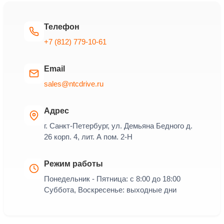
Телефон
+7 (812) 779-10-61
Email
sales@ntcdrive.ru
Адрес
г. Санкт-Петербург, ул. Демьяна Бедного д.
26 корп. 4, лит. А пом. 2-Н
Режим работы
Понедельник - Пятница: с 8:00 до 18:00
Суббота, Воскресенье: выходные дни