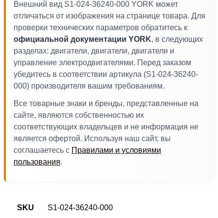
Внешний вид S1-024-36240-000 YORK может
отличаться от изображения на странице товара. Для
проверки технических параметров обратитесь к
официальной документации YORK
, в следующих
разделах: двигатели, двигатели, двигатели и
управление электродвигателями. Перед заказом
убедитесь в соответствии артикула (S1-024-36240-
000) производителя вашим требованиям.
Все товарные знаки и бренды, представленные на
сайте, являются собственностью их
соответствующих владельцев и не информация не
является офертой. Используя наш сайт, вы
соглашаетесь с
Правилами и условиями
пользования
.
SKU
S1-024-36240-000