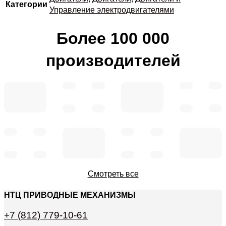
Категории
Управление электродвигателями
Более 100 000
производителей
Смотреть все
НТЦ ПРИВОДНЫЕ МЕХАНИЗМЫ
+7 (812) 779-10-61