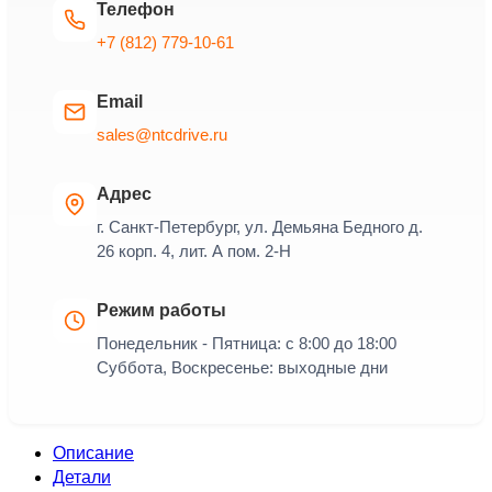
Телефон
+7 (812) 779-10-61
Email
sales@ntcdrive.ru
Адрес
г. Санкт-Петербург, ул. Демьяна Бедного д.
26 корп. 4, лит. А пом. 2-Н
Режим работы
Понедельник - Пятница: с 8:00 до 18:00
Суббота, Воскресенье: выходные дни
Описание
Детали