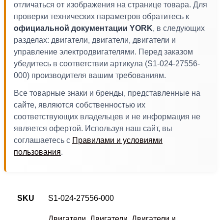
отличаться от изображения на странице товара. Для
проверки технических параметров обратитесь к
официальной документации YORK
, в следующих
разделах: двигатели, двигатели, двигатели и
управление электродвигателями. Перед заказом
убедитесь в соответствии артикула (S1-024-27556-
000) производителя вашим требованиям.
Все товарные знаки и бренды, представленные на
сайте, являются собственностью их
соответствующих владельцев и не информация не
является офертой. Используя наш сайт, вы
соглашаетесь с
Правилами и условиями
пользования
.
SKU
S1-024-27556-000
Двигатели
,
Двигатели
,
Двигатели и