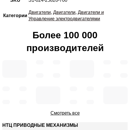
SKU
S1-024-25820-700
Двигатели
,
Двигатели
,
Двигатели и
Категории
Управление электродвигателями
Более 100 000
производителей
Смотреть все
НТЦ ПРИВОДНЫЕ МЕХАНИЗМЫ