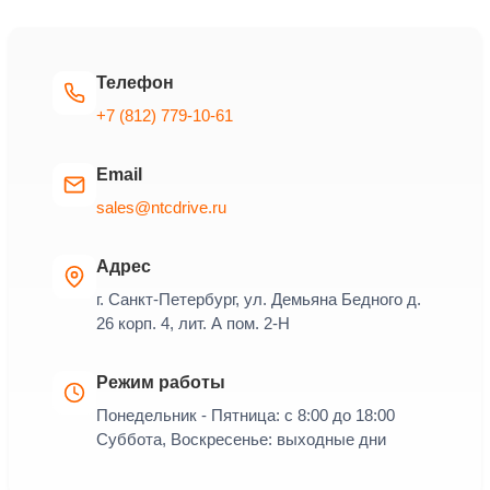
Телефон
+7 (812) 779-10-61
Email
sales@ntcdrive.ru
Адрес
г. Санкт-Петербург, ул. Демьяна Бедного д.
26 корп. 4, лит. А пом. 2-Н
Режим работы
Понедельник - Пятница: с 8:00 до 18:00
Суббота, Воскресенье: выходные дни