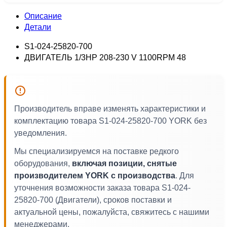
Описание
Детали
S1-024-25820-700
ДВИГАТЕЛЬ 1/3HP 208-230 V 1100RPM 48
Производитель вправе изменять характеристики и
комплектацию товара S1-024-25820-700 YORK без
уведомления.
Мы специализируемся на поставке редкого
оборудования,
включая позиции, снятые
производителем YORK с производства
. Для
уточнения возможности заказа товара S1-024-
25820-700 (Двигатели), сроков поставки и
актуальной цены, пожалуйста, свяжитесь с нашими
менеджерами.