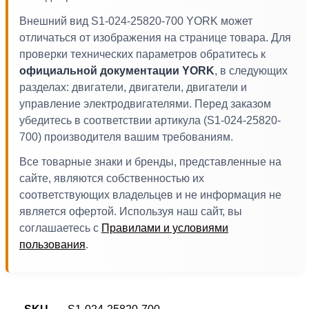
Внешний вид S1-024-25820-700 YORK может
отличаться от изображения на странице товара. Для
проверки технических параметров обратитесь к
официальной документации YORK
, в следующих
разделах: двигатели, двигатели, двигатели и
управление электродвигателями. Перед заказом
убедитесь в соответствии артикула (S1-024-25820-
700) производителя вашим требованиям.
Все товарные знаки и бренды, представленные на
сайте, являются собственностью их
соответствующих владельцев и не информация не
является офертой. Используя наш сайт, вы
соглашаетесь с
Правилами и условиями
пользования
.