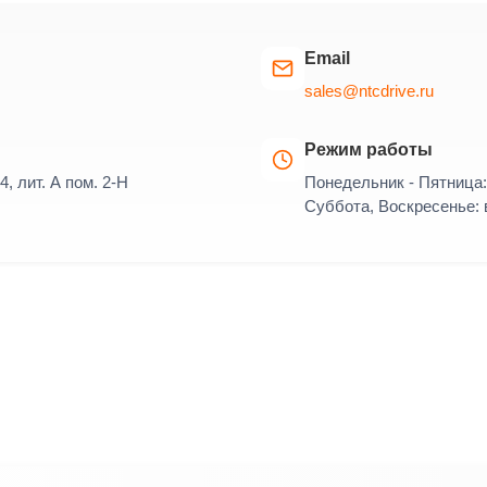
Email
sales@ntcdrive.ru
Режим работы
4, лит. А пом. 2-Н
Понедельник - Пятница: 
Суббота, Воскресенье: