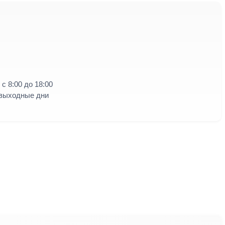
с 8:00 до 18:00
 выходные дни