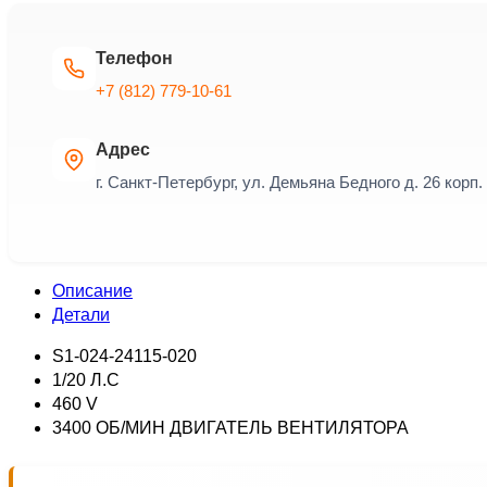
Телефон
+7 (812) 779-10-61
Адрес
г. Санкт-Петербург, ул. Демьяна Бедного д. 26 корп. 
Описание
Детали
S1-024-24115-020
1/20 Л.С
460 V
3400 ОБ/МИН ДВИГАТЕЛЬ ВЕНТИЛЯТОРА