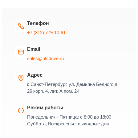
Телефон
+7 (812) 779-10-61
Email
sales@ntcdrive.ru
Адрес
г. Санкт-Петербург, ул. Демьяна Бедного д.
26 корп. 4, лит. А пом. 2-Н
Режим работы
Понедельник - Пятница: с 8:00 до 18:00
Суббота, Воскресенье: выходные дни