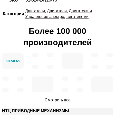
SKU
S1-024-24110-707
Двигатели
,
Двигатели
,
Двигатели и
Категории
Управление электродвигателями
Более 100 000
производителей
Смотреть все
НТЦ ПРИВОДНЫЕ МЕХАНИЗМЫ