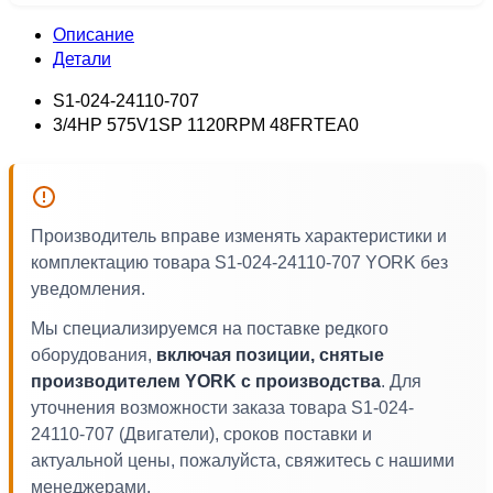
Описание
Детали
S1-024-24110-707
3/4HP 575V1SP 1120RPM 48FRTEA0
Производитель вправе изменять характеристики и
комплектацию товара S1-024-24110-707 YORK без
уведомления.
Мы специализируемся на поставке редкого
оборудования,
включая позиции, снятые
производителем YORK с производства
. Для
уточнения возможности заказа товара S1-024-
24110-707 (Двигатели), сроков поставки и
актуальной цены, пожалуйста, свяжитесь с нашими
менеджерами.