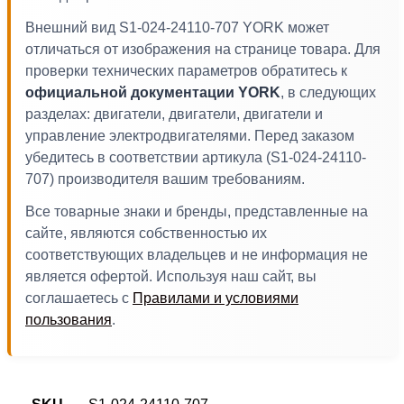
Внешний вид S1-024-24110-707 YORK может
отличаться от изображения на странице товара. Для
проверки технических параметров обратитесь к
официальной документации YORK
, в следующих
разделах: двигатели, двигатели, двигатели и
управление электродвигателями. Перед заказом
убедитесь в соответствии артикула (S1-024-24110-
707) производителя вашим требованиям.
Все товарные знаки и бренды, представленные на
сайте, являются собственностью их
соответствующих владельцев и не информация не
является офертой. Используя наш сайт, вы
соглашаетесь с
Правилами и условиями
пользования
.