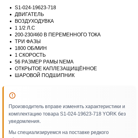
S1-024-19623-718
ДВИГАТЕЛЬ
ВОЗДУХОДУВКА
1 1/2 Л.С
200-230/460 В ПЕРЕМЕННОГО ТОКА
ТРИ ФАЗЫ
1800 ОБ/МИН
1 СКОРОСТЬ
56 РАЗМЕР РАМЫ NEMA
ОТКРЫТОЕ КАПЛЕЗАЩИЩЁННОЕ
ШАРОВОЙ ПОДШИПНИК
Производитель вправе изменять характеристики и
комплектацию товара S1-024-19623-718 YORK без
уведомления.
Мы специализируемся на поставке редкого