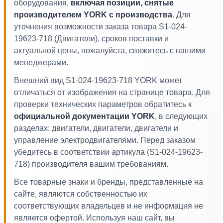
оборудования,
включая позиции, снятые
производителем YORK с производства
. Для
уточнения возможности заказа товара S1-024-
19623-718 (Двигатели), сроков поставки и
актуальной цены, пожалуйста, свяжитесь с нашими
менеджерами.
Внешний вид S1-024-19623-718 YORK может
отличаться от изображения на странице товара. Для
проверки технических параметров обратитесь к
официальной документации YORK
, в следующих
разделах: двигатели, двигатели, двигатели и
управление электродвигателями. Перед заказом
убедитесь в соответствии артикула (S1-024-19623-
718) производителя вашим требованиям.
Все товарные знаки и бренды, представленные на
сайте, являются собственностью их
соответствующих владельцев и не информация не
является офертой. Используя наш сайт, вы