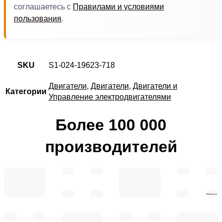
соглашаетесь с
Правилами и условиями
пользования
.
SKU
S1-024-19623-718
Двигатели
,
Двигатели
,
Двигатели и
Категории
Управление электродвигателями
Более 100 000
производителей