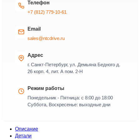
Телефон
+7 (812) 779-10-61
Email
sales@ntcdrive.ru
Адрес
г. Санкт-Петербург, ул. Демьяна Бедного д.
26 корп. 4, лит. А пом. 2-Н
Режим работы
Понедельник - Пятница: с 8:00 до 18:00
Суббота, Воскресенье: выходные дни
Описание
Детали