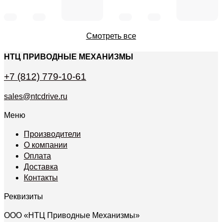
Смотреть все
НТЦ ПРИВОДНЫЕ МЕХАНИЗМЫ
+7 (812) 779-10-61
sales@ntcdrive.ru
Меню
Производители
О компании
Оплата
Доставка
Контакты
Реквизиты
ООО «НТЦ Приводные Механизмы»