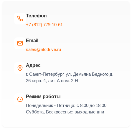
Телефон
+7 (812) 779-10-61
Email
sales@ntcdrive.ru
Адрес
г. Санкт-Петербург, ул. Демьяна Бедного д.
26 корп. 4, лит. А пом. 2-Н
Режим работы
Понедельник - Пятница: с 8:00 до 18:00
Суббота, Воскресенье: выходные дни