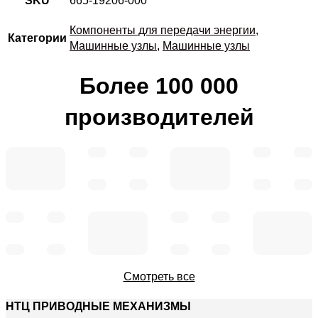
SKU
665-19206-000
Компоненты для передачи энергии
,
Категории
Машинные узлы
,
Машинные узлы
Более 100 000
производителей
Смотреть все
НТЦ ПРИВОДНЫЕ МЕХАНИЗМЫ