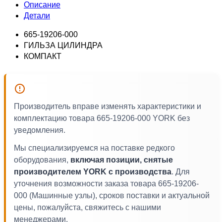
Описание
Детали
665-19206-000
ГИЛЬЗА ЦИЛИНДРА
КОМПАКТ
Производитель вправе изменять характеристики и
комплектацию товара 665-19206-000 YORK без
уведомления.
Мы специализируемся на поставке редкого
оборудования,
включая позиции, снятые
производителем YORK с производства
. Для
уточнения возможности заказа товара 665-19206-
000 (Машинные узлы), сроков поставки и актуальной
цены, пожалуйста, свяжитесь с нашими
менеджерами.