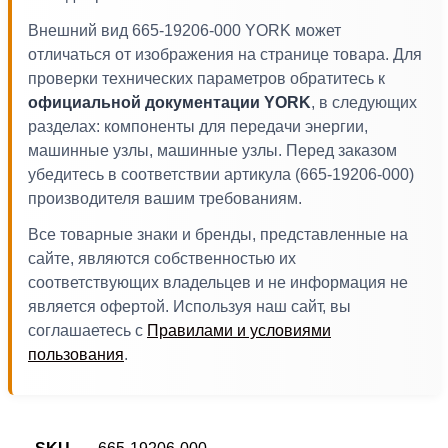
Внешний вид 665-19206-000 YORK может
отличаться от изображения на странице товара. Для
проверки технических параметров обратитесь к
официальной документации YORK
, в следующих
разделах: компоненты для передачи энергии,
машинные узлы, машинные узлы. Перед заказом
убедитесь в соответствии артикула (665-19206-000)
производителя вашим требованиям.
Все товарные знаки и бренды, представленные на
сайте, являются собственностью их
соответствующих владельцев и не информация не
является офертой. Используя наш сайт, вы
соглашаетесь с
Правилами и условиями
пользования
.