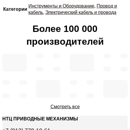
Инструменты и Оборудование
,
Провод и
Категории
кабель
,
Электрический кабель и провода
Более 100 000
производителей
Смотреть все
НТЦ ПРИВОДНЫЕ МЕХАНИЗМЫ