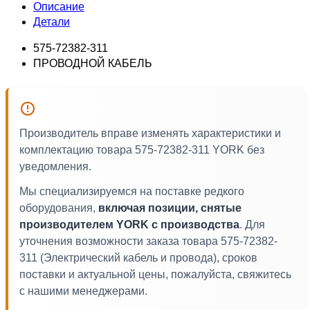
Описание
Детали
575-72382-311
ПРОВОДНОЙ КАБЕЛЬ
Производитель вправе изменять характеристики и
комплектацию товара 575-72382-311 YORK без
уведомления.
Мы специализируемся на поставке редкого
оборудования,
включая позиции, снятые
производителем YORK с производства
. Для
уточнения возможности заказа товара 575-72382-
311 (Электрический кабель и провода), сроков
поставки и актуальной цены, пожалуйста, свяжитесь
с нашими менеджерами.