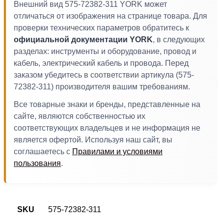
Внешний вид 575-72382-311 YORK может
отличаться от изображения на странице товара. Для
проверки технических параметров обратитесь к
официальной документации YORK
, в следующих
разделах: инструменты и оборудование, провод и
кабель, электрический кабель и провода. Перед
заказом убедитесь в соответствии артикула (575-
72382-311) производителя вашим требованиям.
Все товарные знаки и бренды, представленные на
сайте, являются собственностью их
соответствующих владельцев и не информация не
является офертой. Используя наш сайт, вы
соглашаетесь с
Правилами и условиями
пользования
.
SKU
575-72382-311