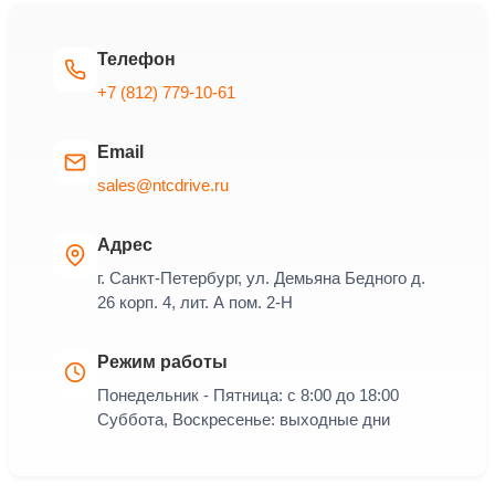
Телефон
+7 (812) 779-10-61
Email
sales@ntcdrive.ru
Адрес
г. Санкт-Петербург, ул. Демьяна Бедного д.
26 корп. 4, лит. А пом. 2-Н
Режим работы
Понедельник - Пятница: с 8:00 до 18:00
Суббота, Воскресенье: выходные дни