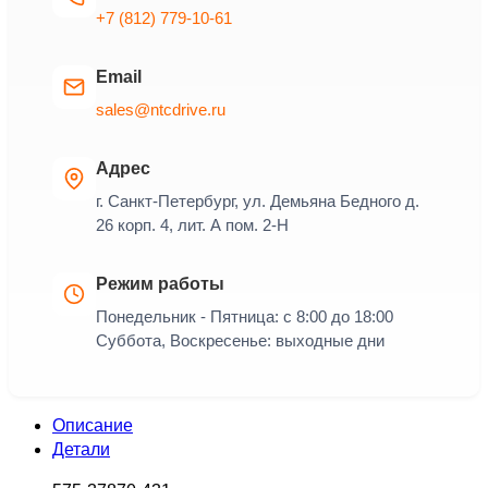
+7 (812) 779-10-61
Email
sales@ntcdrive.ru
Адрес
г. Санкт-Петербург, ул. Демьяна Бедного д.
26 корп. 4, лит. А пом. 2-Н
Режим работы
Понедельник - Пятница: с 8:00 до 18:00
Суббота, Воскресенье: выходные дни
Описание
Детали