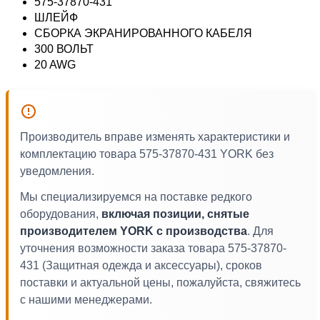
575-37870-431
ШЛЕЙФ
СБОРКА ЭКРАНИРОВАННОГО КАБЕЛЯ
300 ВОЛЬТ
20 AWG
Производитель вправе изменять характеристики и
комплектацию товара 575-37870-431 YORK без
уведомления.
Мы специализируемся на поставке редкого
оборудования,
включая позиции, снятые
производителем YORK с производства
. Для
уточнения возможности заказа товара 575-37870-
431 (Защитная одежда и аксессуары), сроков
поставки и актуальной цены, пожалуйста, свяжитесь
с нашими менеджерами.