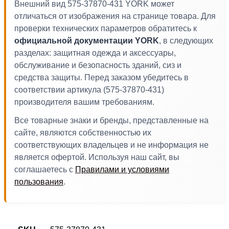
Внешний вид 575-37870-431 YORK может
отличаться от изображения на странице товара. Для
проверки технических параметров обратитесь к
официальной документации YORK
, в следующих
разделах: защитная одежда и аксессуары,
обслуживание и безопасность зданий, сиз и
средства защиты. Перед заказом убедитесь в
соответствии артикула (575-37870-431)
производителя вашим требованиям.
Все товарные знаки и бренды, представленные на
сайте, являются собственностью их
соответствующих владельцев и не информация не
является офертой. Используя наш сайт, вы
соглашаетесь с
Правилами и условиями
пользования
.