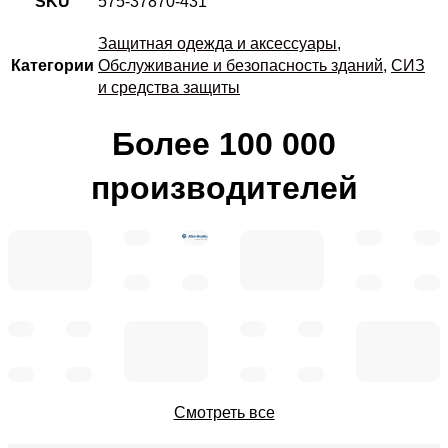
SKU
575-37870-431
Защитная одежда и аксессуары
,
Категории
Обслуживание и безопасность зданий
,
СИЗ
и средства защиты
Более 100 000
производителей
Смотреть все