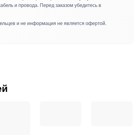
кабель и провода. Перед заказом убедитесь в
дельцев и не информация не является офертой.
ей