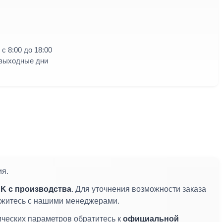
с 8:00 до 18:00
 выходные дни
ия.
K с производства
. Для уточнения возможности заказа
вяжитесь с нашими менеджерами.
ических параметров обратитесь к
официальной