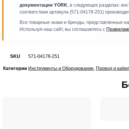
документации YORK
, в следующих разделах: инс
соответствии артикула (571-04178-251) производ
Все товарные знаки и бренды, представленные на
Используя наш сайт, вы соглашаетесь с
Правилами
SKU
571-04178-251
Категории
Инструменты и Оборудование
,
Провод и кабе
Б