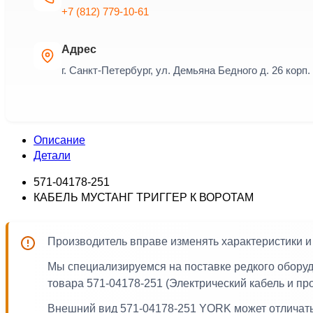
+7 (812) 779-10-61
Адрес
г. Санкт-Петербург, ул. Демьяна Бедного д. 26 корп. 
Описание
Детали
571-04178-251
КАБЕЛЬ МУСТАНГ ТРИГГЕР К ВОРОТАМ
Производитель вправе изменять характеристики 
Мы специализируемся на поставке редкого обору
товара 571-04178-251 (Электрический кабель и пр
Внешний вид 571-04178-251 YORK может отличатьс