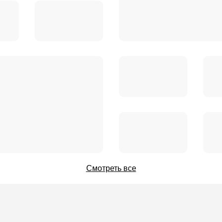
Смотреть все