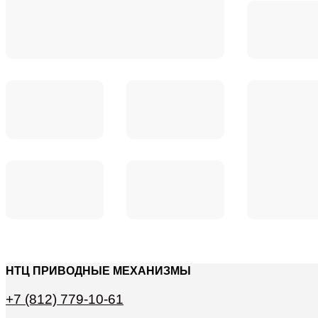
НТЦ ПРИВОДНЫЕ МЕХАНИЗМЫ
+7 (812) 779-10-61