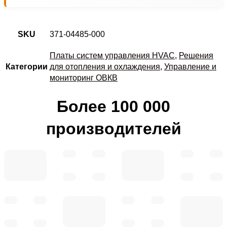
SKU
371-04485-000
Платы систем управления HVAC
,
Решения
Категории
для отопления и охлаждения
,
Управление и
мониторинг ОВКВ
Более 100 000
производителей