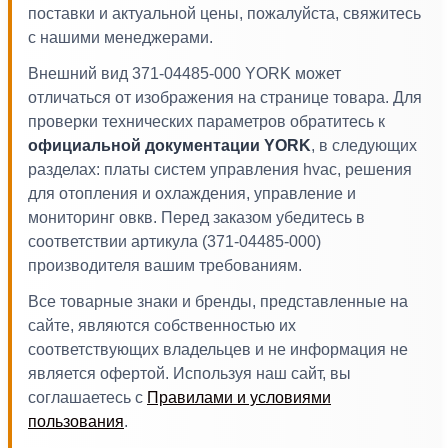
поставки и актуальной цены, пожалуйста, свяжитесь
с нашими менеджерами.
Внешний вид 371-04485-000 YORK может
отличаться от изображения на странице товара. Для
проверки технических параметров обратитесь к
официальной документации YORK
, в следующих
разделах: платы систем управления hvac, решения
для отопления и охлаждения, управление и
мониторинг овкв. Перед заказом убедитесь в
соответствии артикула (371-04485-000)
производителя вашим требованиям.
Все товарные знаки и бренды, представленные на
сайте, являются собственностью их
соответствующих владельцев и не информация не
является офертой. Используя наш сайт, вы
соглашаетесь с
Правилами и условиями
пользования
.