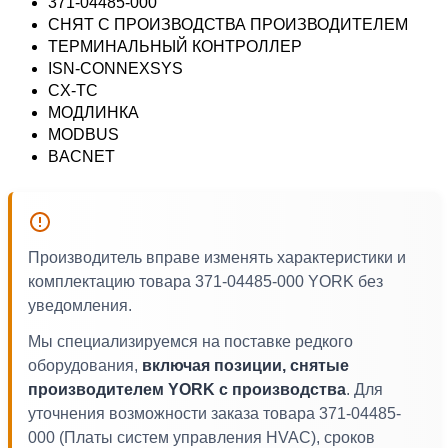
371-04485-000
СНЯТ С ПРОИЗВОДСТВА ПРОИЗВОДИТЕЛЕМ
ТЕРМИНАЛЬНЫЙ КОНТРОЛЛЕР
ISN-CONNEXSYS
CX-TC
МОДЛИНКА
MODBUS
BACNET
Производитель вправе изменять характеристики и
комплектацию товара 371-04485-000 YORK без
уведомления.
Мы специализируемся на поставке редкого
оборудования,
включая позиции, снятые
производителем YORK с производства
. Для
уточнения возможности заказа товара 371-04485-
000 (Платы систем управления HVAC), сроков