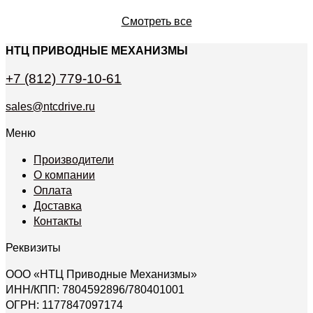
Смотреть все
НТЦ ПРИВОДНЫЕ МЕХАНИЗМЫ
+7 (812) 779-10-61
sales@ntcdrive.ru
Меню
Производители
О компании
Оплата
Доставка
Контакты
Реквизиты
ООО «НТЦ Приводные Механизмы»
ИНН/КПП: 7804592896/780401001
ОГРН: 1177847097174