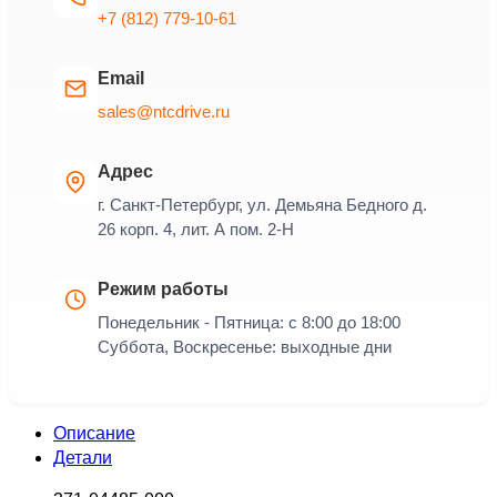
+7 (812) 779-10-61
Email
sales@ntcdrive.ru
Адрес
г. Санкт-Петербург, ул. Демьяна Бедного д.
26 корп. 4, лит. А пом. 2-Н
Режим работы
Понедельник - Пятница: с 8:00 до 18:00
Суббота, Воскресенье: выходные дни
Описание
Детали