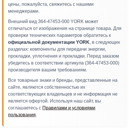
цены, пожалуйста, свяжитесь с нашими
менеджерами.
Внешний вид 364-47453-000 YORK может
отличаться от изображения на странице товара. Для
проверки технических параметров обратитесь к
официальной документации YORK
, в следующих
разделах: компоненты для передачи энергии,
прокладки, уплотнения и прокладки. Перед заказом
убедитесь в соответствии артикула (364-47453-000)
производителя вашим требованиям.
Все товарные знаки и бренды, представленные на
сайте, являются собственностью их
соответствующих владельцев и не информация не
является офертой. Используя наш сайт, вы
соглашаетесь с
Правилами и условиями
пользования
.