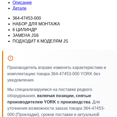
Описание
Детали
364-47453-000
НАБОР ДЛЯ МОНТАЖА
6 ЦИЛИНДР
ЗАМЕНА JS6
ПОДХОДИТ К МОДЕЛЯМ JS
Производитель вправе изменять характеристики и
комплектацию товара 364-47453-000 YORK без
уведомления.
Мы специализируемся на поставке редкого
оборудования,
включая позиции, снятые
производителем YORK с производства
. Для
уточнения возможности заказа товара 364-47453-
000 (Прокладки), сроков поставки и актуальной