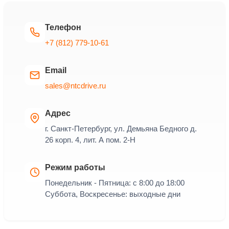
Телефон
+7 (812) 779-10-61
Email
sales@ntcdrive.ru
Адрес
г. Санкт-Петербург, ул. Демьяна Бедного д.
26 корп. 4, лит. А пом. 2-Н
Режим работы
Понедельник - Пятница: с 8:00 до 18:00
Суббота, Воскресенье: выходные дни