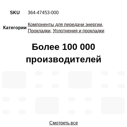
SKU
364-47453-000
Компоненты для передачи энергии
,
Категории
Прокладки
,
Уплотнения и прокладки
Более 100 000
производителей
Смотреть все