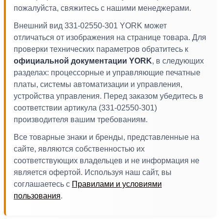
пожалуйста, свяжитесь с нашими менеджерами.
Внешний вид 331-02550-301 YORK может
отличаться от изображения на странице товара. Для
проверки технических параметров обратитесь к
официальной документации YORK
, в следующих
разделах: процессорные и управляющие печатные
платы, системы автоматизации и управления,
устройства управления. Перед заказом убедитесь в
соответствии артикула (331-02550-301)
производителя вашим требованиям.
Все товарные знаки и бренды, представленные на
сайте, являются собственностью их
соответствующих владельцев и не информация не
является офертой. Используя наш сайт, вы
соглашаетесь с
Правилами и условиями
пользования
.