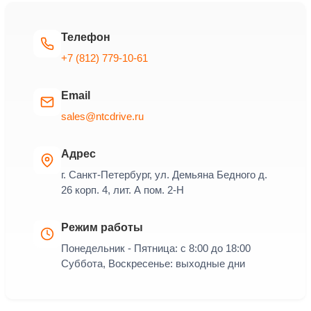
Телефон
+7 (812) 779-10-61
Email
sales@ntcdrive.ru
Адрес
г. Санкт-Петербург, ул. Демьяна Бедного д.
26 корп. 4, лит. А пом. 2-Н
Режим работы
Понедельник - Пятница: с 8:00 до 18:00
Суббота, Воскресенье: выходные дни