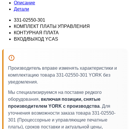
Описание
Детали
331-02550-301
КОМПЛЕКТ ПЛАТЫ УПРАВЛЕНИЯ
КОНТУРНАЯ ПЛАТА
ВХОД/ВЫХОД YCAS
Производитель вправе изменять характеристики и
комплектацию товара 331-02550-301 YORK без
уведомления.
Мы специализируемся на поставке редкого
оборудования,
включая позиции, снятые
производителем YORK с производства
. Для
уточнения возможности заказа товара 331-02550-
301 (Процессорные и управляющие печатные
платы), сроков поставки и актуальной цены,