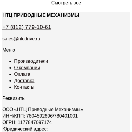
Смотреть все
НТЦ ПРИВОДНЫЕ МЕХАНИЗМЫ
+7 (812) 779-10-61
sales@ntcdrive.ru
Меню
Производители
О компании
Оплата
Доставка
Контакты
Реквизиты
ООО «НТЦ Приводные Механизмы»
ИНН/КПП: 7804592896/780401001
ОГРН: 1177847097174
Юридический адрес: