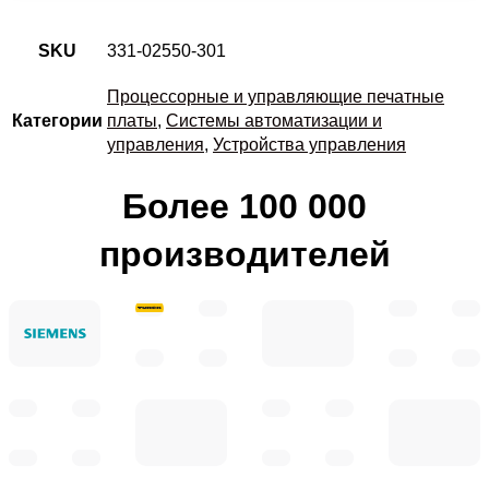
SKU
331-02550-301
Процессорные и управляющие печатные
Категории
платы
,
Системы автоматизации и
управления
,
Устройства управления
Более 100 000
производителей