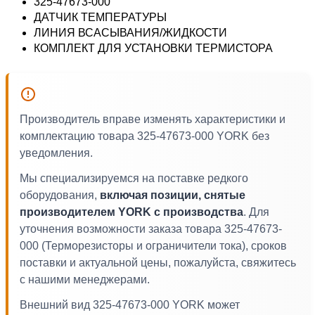
325-47673-000
ДАТЧИК ТЕМПЕРАТУРЫ
ЛИНИЯ ВСАСЫВАНИЯ/ЖИДКОСТИ
КОМПЛЕКТ ДЛЯ УСТАНОВКИ ТЕРМИСТОРА
Производитель вправе изменять характеристики и
комплектацию товара 325-47673-000 YORK без
уведомления.
Мы специализируемся на поставке редкого
оборудования,
включая позиции, снятые
производителем YORK с производства
. Для
уточнения возможности заказа товара 325-47673-
000 (Терморезисторы и ограничители тока), сроков
поставки и актуальной цены, пожалуйста, свяжитесь
с нашими менеджерами.
Внешний вид 325-47673-000 YORK может