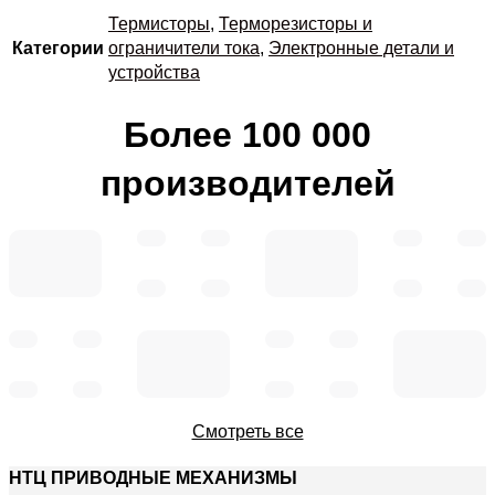
Термисторы
,
Терморезисторы и
Категории
ограничители тока
,
Электронные детали и
устройства
Более 100 000
производителей
Смотреть все
НТЦ ПРИВОДНЫЕ МЕХАНИЗМЫ