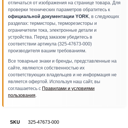
отличаться от изображения на странице товара. Для
проверки технических параметров обратитесь к
официальной документации YORK
, в следующих
разделах: термисторы, терморезисторы и
ограничители тока, электронные детали и
устройства. Перед заказом убедитесь в
соответствии артикула (325-47673-000)
производителя вашим требованиям.
Все товарные знаки и бренды, представленные на
сайте, являются собственностью их
соответствующих владельцев и не информация не
является офертой. Используя наш сайт, вы
соглашаетесь с
Правилами и условиями
пользования
.
SKU
325-47673-000