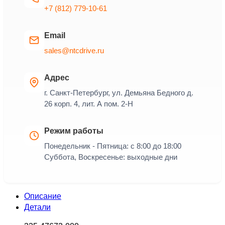
+7 (812) 779-10-61
Email
sales@ntcdrive.ru
Адрес
г. Санкт-Петербург, ул. Демьяна Бедного д.
26 корп. 4, лит. А пом. 2-Н
Режим работы
Понедельник - Пятница: с 8:00 до 18:00
Суббота, Воскресенье: выходные дни
Описание
Детали