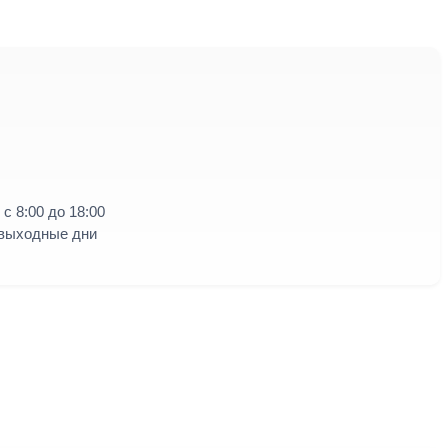
с 8:00 до 18:00
 выходные дни