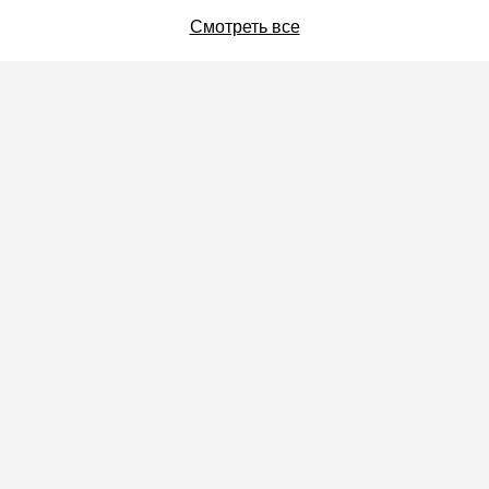
Смотреть все