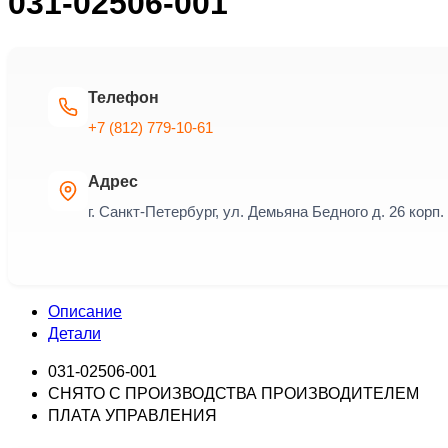
031-02506-001
Телефон
+7 (812) 779-10-61
Адрес
г. Санкт-Петербург, ул. Демьяна Бедного д. 26 корп. 
Описание
Детали
031-02506-001
СНЯТО С ПРОИЗВОДСТВА ПРОИЗВОДИТЕЛЕМ
ПЛАТА УПРАВЛЕНИЯ