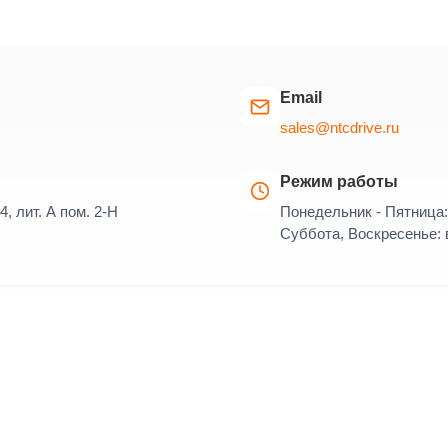
Email
sales@ntcdrive.ru
Режим работы
4, лит. А пом. 2-Н
Понедельник - Пятница: 
Суббота, Воскресенье: