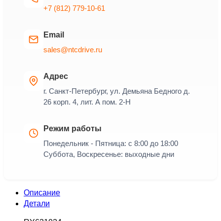
+7 (812) 779-10-61
Email
sales@ntcdrive.ru
Адрес
г. Санкт-Петербург, ул. Демьяна Бедного д.
26 корп. 4, лит. А пом. 2-Н
Режим работы
Понедельник - Пятница: с 8:00 до 18:00
Суббота, Воскресенье: выходные дни
Описание
Детали