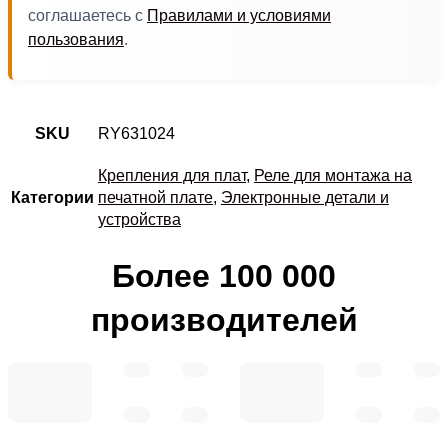
соглашаетесь с
Правилами и условиями
пользования
.
SKU
RY631024
Крепления для плат
,
Реле для монтажа на
Категории
печатной плате
,
Электронные детали и
устройства
Более 100 000
производителей