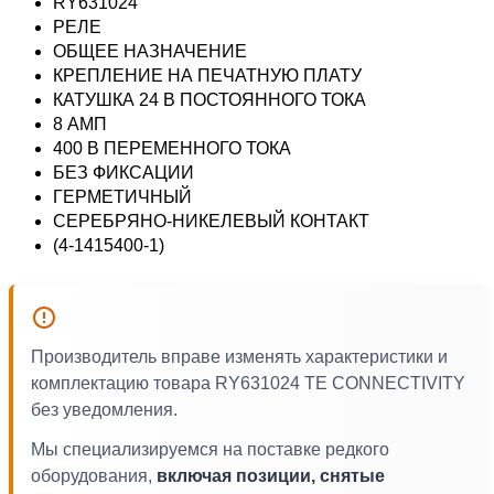
RY631024
РЕЛЕ
ОБЩЕЕ НАЗНАЧЕНИЕ
КРЕПЛЕНИЕ НА ПЕЧАТНУЮ ПЛАТУ
КАТУШКА 24 В ПОСТОЯННОГО ТОКА
8 АМП
400 В ПЕРЕМЕННОГО ТОКА
БЕЗ ФИКСАЦИИ
ГЕРМЕТИЧНЫЙ
СЕРЕБРЯНО-НИКЕЛЕВЫЙ КОНТАКТ
(4-1415400-1)
Производитель вправе изменять характеристики и
комплектацию товара RY631024 TE CONNECTIVITY
без уведомления.
Мы специализируемся на поставке редкого
оборудования,
включая позиции, снятые