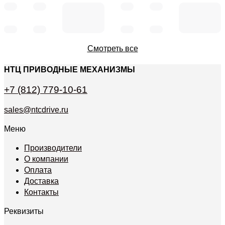
Смотреть все
НТЦ ПРИВОДНЫЕ МЕХАНИЗМЫ
+7 (812) 779-10-61
sales@ntcdrive.ru
Меню
Производители
О компании
Оплата
Доставка
Контакты
Реквизиты