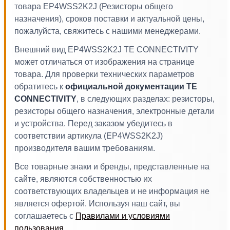
товара EP4WSS2K2J (Резисторы общего
назначения), сроков поставки и актуальной цены,
пожалуйста, свяжитесь с нашими менеджерами.
Внешний вид EP4WSS2K2J TE CONNECTIVITY
может отличаться от изображения на странице
товара. Для проверки технических параметров
обратитесь к
официальной документации TE
CONNECTIVITY
, в следующих разделах: резисторы,
резисторы общего назначения, электронные детали
и устройства. Перед заказом убедитесь в
соответствии артикула (EP4WSS2K2J)
производителя вашим требованиям.
Все товарные знаки и бренды, представленные на
сайте, являются собственностью их
соответствующих владельцев и не информация не
является офертой. Используя наш сайт, вы
соглашаетесь с
Правилами и условиями
пользования
.