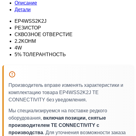
Описание
Детали
EP4WSS2K2J
РЕЗИСТОР
СКВОЗНОЕ ОТВЕРСТИЕ
2.2KOHM
4W
5% ТОЛЕРАНТНОСТЬ
Производитель вправе изменять характеристики и
комплектацию товара EP4WSS2K2J TE
CONNECTIVITY без уведомления.
Мы специализируемся на поставке редкого
оборудования,
включая позиции, снятые
производителем TE CONNECTIVITY с
производства
. Для уточнения возможности заказа