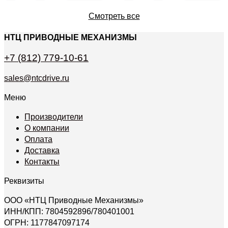
Смотреть все
НТЦ ПРИВОДНЫЕ МЕХАНИЗМЫ
+7 (812) 779-10-61
sales@ntcdrive.ru
Меню
Производители
О компании
Оплата
Доставка
Контакты
Реквизиты
ООО «НТЦ Приводные Механизмы»
ИНН/КПП: 7804592896/780401001
ОГРН: 1177847097174