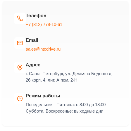
Телефон
+7 (812) 779-10-61
Email
sales@ntcdrive.ru
Адрес
г. Санкт-Петербург, ул. Демьяна Бедного д.
26 корп. 4, лит. А пом. 2-Н
Режим работы
Понедельник - Пятница: с 8:00 до 18:00
Суббота, Воскресенье: выходные дни