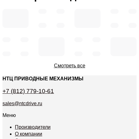
Смотреть все
НТЦ ПРИВОДНЫЕ МЕХАНИЗМЫ
+7 (812) 779-10-61
sales@ntcdrive.ru
Меню
Производители
О компании