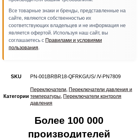
Все товарные знаки и бренды, представленные на
сайте, являются собственностью их
соответствующих владельцев и не информация не
является офертой. Используя наш сайт, вы
соглашаетесь с
Правилами и условиями
пользования
.
SKU
PN-001BRBR18-QFRKG/US/ /V-PN7809
Переключатели
,
Переключатели давления и
Категории
температуры
,
Переключатели контроля
давления
Более 100 000
производителей