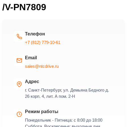
/V-PN7809
Телефон
+7 (812) 779-10-61
Email
sales@ntcdrive.ru
Адрес
г. Санкт-Петербург, ул. Демьяна Бедного д.
26 корп. 4, лит. А пом. 2-Н
Режим работы
Понедельник - Пятница: с 8:00 до 18:00
Суббота, Воскресенье: выходные дни