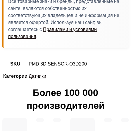
Все товарные знаки и бренды, представленные на
сайте, являются собственностью их
соответствующих владельцев и не информация не
является офертой. Используя наш сайт, вы
соглашаетесь с
Правилами и условиями
пользования
.
SKU
PMD 3D SENSOR-O3D200
Категории
Датчики
Более 100 000
производителей