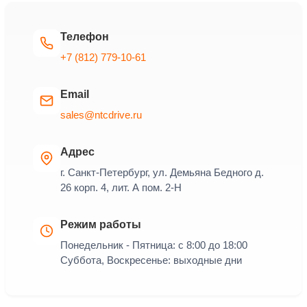
Телефон
+7 (812) 779-10-61
Email
sales@ntcdrive.ru
Адрес
г. Санкт-Петербург, ул. Демьяна Бедного д.
26 корп. 4, лит. А пом. 2-Н
Режим работы
Понедельник - Пятница: с 8:00 до 18:00
Суббота, Воскресенье: выходные дни