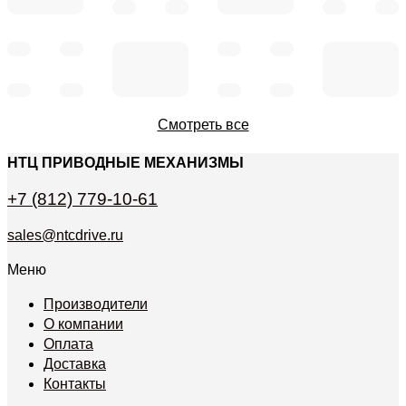
Смотреть все
НТЦ ПРИВОДНЫЕ МЕХАНИЗМЫ
+7 (812) 779-10-61
sales@ntcdrive.ru
Меню
Производители
О компании
Оплата
Доставка
Контакты