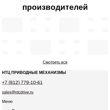
производителей
Смотреть все
НТЦ ПРИВОДНЫЕ МЕХАНИЗМЫ
+7 (812) 779-10-61
sales@ntcdrive.ru
Меню