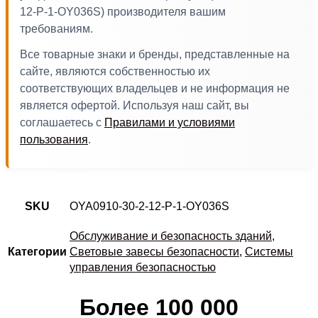
12-P-1-OY036S) производителя вашим
требованиям.
Все товарные знаки и бренды, представленные на
сайте, являются собственностью их
соответствующих владельцев и не информация не
является офертой. Используя наш сайт, вы
соглашаетесь с
Правилами и условиями
пользования
.
SKU
OYA0910-30-2-12-P-1-OY036S
Обслуживание и безопасность зданий
,
Категории
Световые завесы безопасности
,
Системы
управления безопасностью
Более 100 000