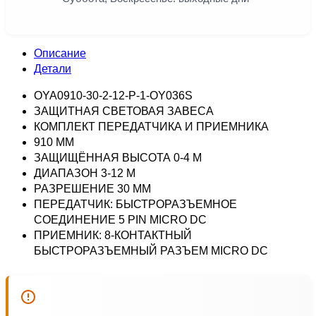
Описание
Детали
OYA0910-30-2-12-P-1-OY036S
ЗАЩИТНАЯ СВЕТОВАЯ ЗАВЕСА
КОМПЛЕКТ ПЕРЕДАТЧИКА И ПРИЕМНИКА
910 ММ
ЗАЩИЩЁННАЯ ВЫСОТА 0-4 М
ДИАПАЗОН 3-12 М
РАЗРЕШЕНИЕ 30 ММ
ПЕРЕДАТЧИК: БЫСТРОРАЗЪЕМНОЕ
СОЕДИНЕНИЕ 5 PIN MICRO DC
ПРИЕМНИК: 8-КОНТАКТНЫЙ
БЫСТРОРАЗЪЕМНЫЙ РАЗЪЕМ MICRO DC