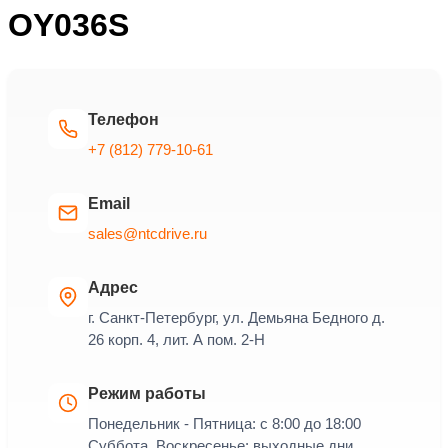
OY036S
Телефон
+7 (812) 779-10-61
Email
sales@ntcdrive.ru
Адрес
г. Санкт-Петербург, ул. Демьяна Бедного д.
26 корп. 4, лит. А пом. 2-Н
Режим работы
Понедельник - Пятница: с 8:00 до 18:00
Суббота, Воскресенье: выходные дни