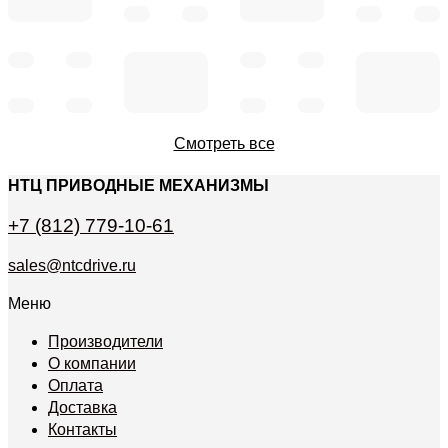
Смотреть все
НТЦ ПРИВОДНЫЕ МЕХАНИЗМЫ
+7 (812) 779-10-61
sales@ntcdrive.ru
Меню
Производители
О компании
Оплата
Доставка
Контакты