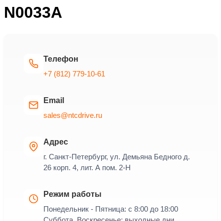
N0033A
Телефон
+7 (812) 779-10-61
Email
sales@ntcdrive.ru
Адрес
г. Санкт-Петербург, ул. Демьяна Бедного д.
26 корп. 4, лит. А пом. 2-Н
Режим работы
Понедельник - Пятница: с 8:00 до 18:00
Суббота, Воскресенье: выходные дни