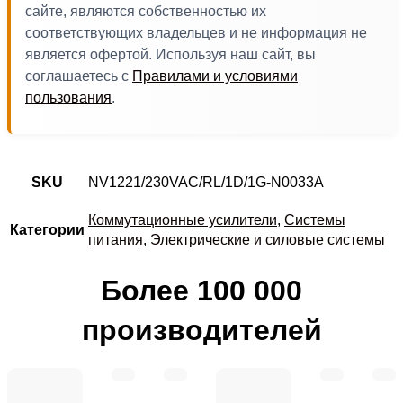
сайте, являются собственностью их
соответствующих владельцев и не информация не
является офертой. Используя наш сайт, вы
соглашаетесь с
Правилами и условиями
пользования
.
SKU
NV1221/230VAC/RL/1D/1G-N0033A
Коммутационные усилители
,
Системы
Категории
питания
,
Электрические и силовые системы
Более 100 000
производителей