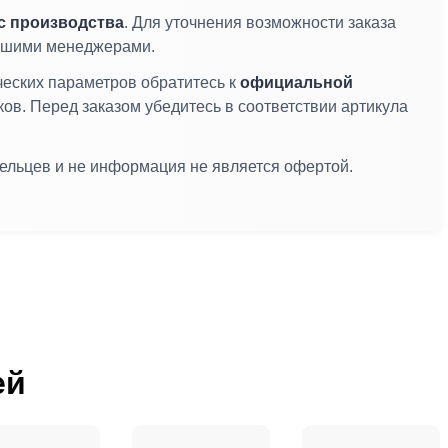
с производства
. Для уточнения возможности заказа
 нашими менеджерами.
ческих параметров обратитесь к
официальной
ков. Перед заказом убедитесь в соответствии артикула
дельцев и не информация не является офертой.
ей