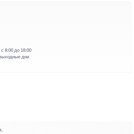
с 8:00 до 18:00
 выходные дни
я.