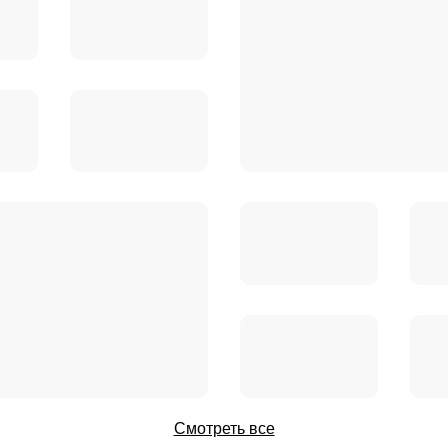
Смотреть все