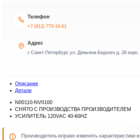
Телефон
+7 (812) 779-10-61
Адрес
г. Санкт-Петербург, ул. Демьяна Бедного д. 26 корп. 
Описание
Детали
N00110-NV0100
СНЯТО С ПРОИЗВОДСТВА ПРОИЗВОДИТЕЛЕМ
УСИЛИТЕЛЬ 120VAC 40-60HZ
Производитель вправе изменять характеристики 