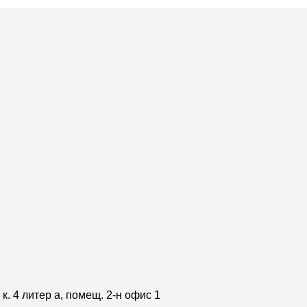
к. 4 литер а, помещ. 2-н офис 1