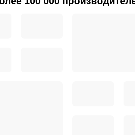
олее 100 000 производител