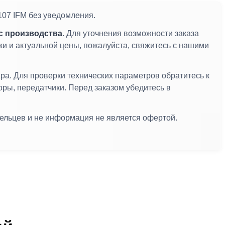
07 IFM без уведомления.
с производства
. Для уточнения возможности заказа
и и актуальной цены, пожалуйста, свяжитесь с нашими
. Для проверки технических параметров обратитесь к
оры, передатчики. Перед заказом убедитесь в
дельцев и не информация не является офертой.