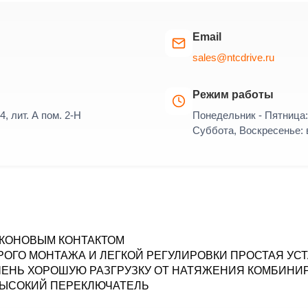
Email
sales@ntcdrive.ru
Режим работы
4, лит. А пом. 2-Н
Понедельник - Пятница: 
Суббота, Воскресенье:
РКОНОВЫМ КОНТАКТОМ
ГО МОНТАЖА И ЛЕГКОЙ РЕГУЛИРОВКИ ПРОСТАЯ УСТА
ЕНЬ ХОРОШУЮ РАЗГРУЗКУ ОТ НАТЯЖЕНИЯ КОМБИНИ
ВЫСОКИЙ ПЕРЕКЛЮЧАТЕЛЬ