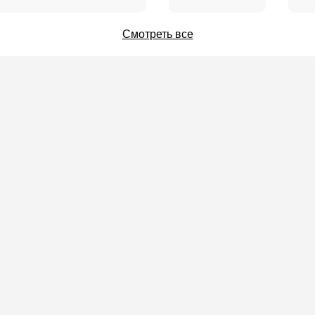
Смотреть все