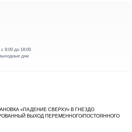
с 8:00 до 18:00
 выходные дни
НОВКА «ПАДЕНИЕ СВЕРХУ» В ГНЕЗДО
РОВАННЫЙ ВЫХОД ПЕРЕМЕННОГО/ПОСТОЯННОГО