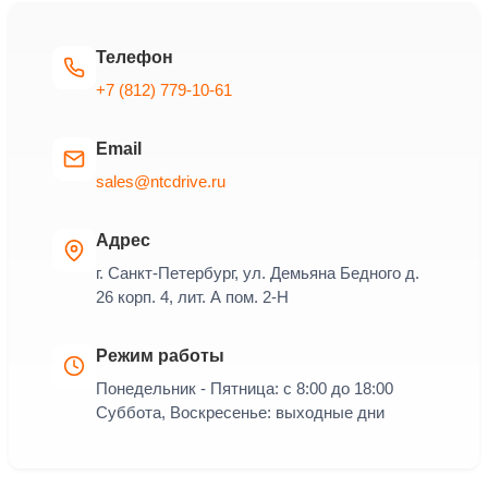
Телефон
+7 (812) 779-10-61
Email
sales@ntcdrive.ru
Адрес
г. Санкт-Петербург, ул. Демьяна Бедного д.
26 корп. 4, лит. А пом. 2-Н
Режим работы
Понедельник - Пятница: с 8:00 до 18:00
Суббота, Воскресенье: выходные дни