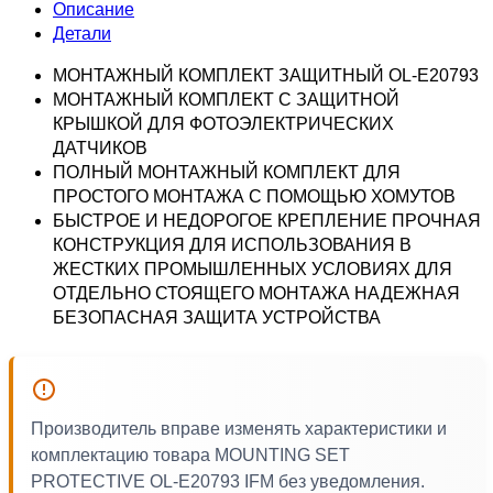
Описание
Детали
МОНТАЖНЫЙ КОМПЛЕКТ ЗАЩИТНЫЙ OL-E20793
МОНТАЖНЫЙ КОМПЛЕКТ С ЗАЩИТНОЙ
КРЫШКОЙ ДЛЯ ФОТОЭЛЕКТРИЧЕСКИХ
ДАТЧИКОВ
ПОЛНЫЙ МОНТАЖНЫЙ КОМПЛЕКТ ДЛЯ
ПРОСТОГО МОНТАЖА С ПОМОЩЬЮ ХОМУТОВ
БЫСТРОЕ И НЕДОРОГОЕ КРЕПЛЕНИЕ ПРОЧНАЯ
КОНСТРУКЦИЯ ДЛЯ ИСПОЛЬЗОВАНИЯ В
ЖЕСТКИХ ПРОМЫШЛЕННЫХ УСЛОВИЯХ ДЛЯ
ОТДЕЛЬНО СТОЯЩЕГО МОНТАЖА НАДЕЖНАЯ
БЕЗОПАСНАЯ ЗАЩИТА УСТРОЙСТВА
Производитель вправе изменять характеристики и
комплектацию товара MOUNTING SET
PROTECTIVE OL-E20793 IFM без уведомления.