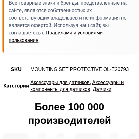
Все товарные знаки и бренды, представленные на
сайте, являются собственностью их
соответствующих владельцев и не информация не
является офертой. Используя наш сайт, вы
соглашаетесь с
Правилами и условиями
пользования
.
SKU
MOUNTING SET PROTECTIVE OL-E20793
Аксессуары для датчиков
,
Аксессуары и
Категории
компоненты для датчиков
,
Датчики
Более 100 000
производителей