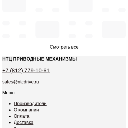
Смотреть все
НТЦ ПРИВОДНЫЕ МЕХАНИЗМЫ
+7 (812) 779-10-61
sales@ntcdrive.ru
Меню
Производители
О компании
Оплата
Доставка