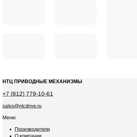
НТЦ ПРИВОДНЫЕ МЕХАНИЗМЫ
+7 (812) 779-10-61
sales@ntcdrive.ru
Меню
Производители
О компании