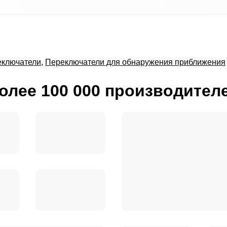
ключатели
,
Переключатели для обнаружения приближения
олее 100 000 производител