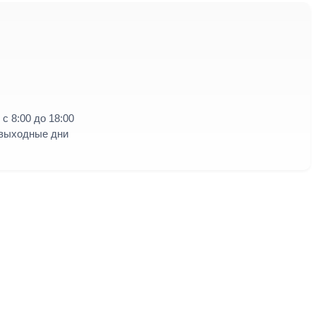
с 8:00 до 18:00
 выходные дни