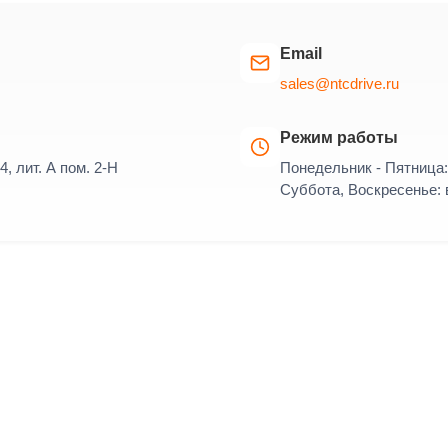
Email
sales@ntcdrive.ru
Режим работы
4, лит. А пом. 2-Н
Понедельник - Пятница: 
Суббота, Воскресенье: