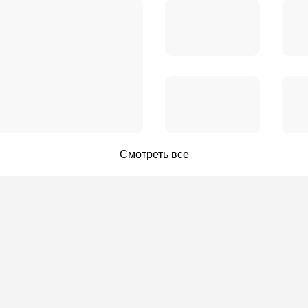
Смотреть все