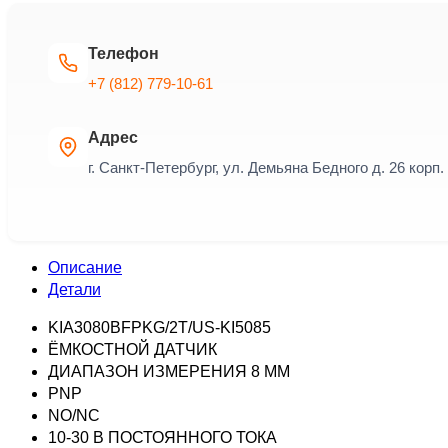
Телефон
+7 (812) 779-10-61
Адрес
г. Санкт-Петербург, ул. Демьяна Бедного д. 26 корп. 
Описание
Детали
KIA3080BFPKG/2T/US-KI5085
ЁМКОСТНОЙ ДАТЧИК
ДИАПАЗОН ИЗМЕРЕНИЯ 8 ММ
PNP
NO/NC
10-30 В ПОСТОЯННОГО ТОКА