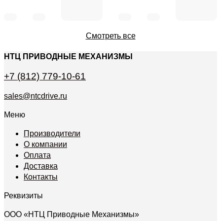
Смотреть все
НТЦ ПРИВОДНЫЕ МЕХАНИЗМЫ
+7 (812) 779-10-61
sales@ntcdrive.ru
Меню
Производители
О компании
Оплата
Доставка
Контакты
Реквизиты
ООО «НТЦ Приводные Механизмы»