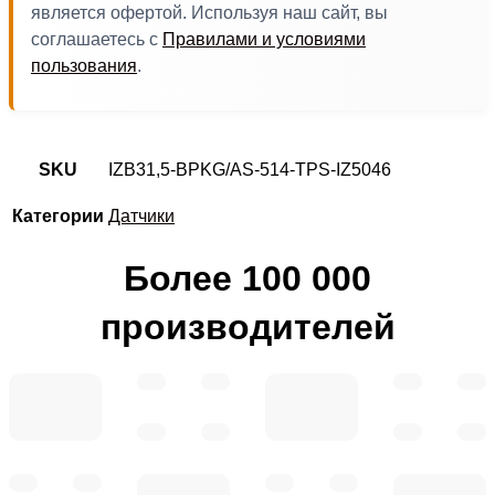
является офертой. Используя наш сайт, вы
соглашаетесь с
Правилами и условиями
пользования
.
SKU
IZB31,5-BPKG/AS-514-TPS-IZ5046
Категории
Датчики
Более 100 000
производителей