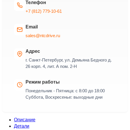
Телефон
+7 (812) 779-10-61
Email
sales@ntcdrive.ru
Адрес
г. Санкт-Петербург, ул. Демьяна Бедного д.
26 корп. 4, лит. А пом. 2-Н
Режим работы
Понедельник - Пятница: с 8:00 до 18:00
Суббота, Воскресенье: выходные дни
Описание
Детали