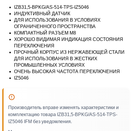
IZB31,5-BPKG/AS-514-TPS-IZ5046
ИНДУКТИВНЫЙ ДАТЧИК
ДЛЯ ИСПОЛЬЗОВАНИЯ В УСЛОВИЯХ
ОГРАНИЧЕННОГО ПРОСТРАНСТВА
КОМПАКТНЫЙ РАЗЪЕМ M8
ХОРОШО ВИДИМАЯ ИНДИКАЦИЯ СОСТОЯНИЯ
ПЕРЕКЛЮЧЕНИЯ
ПРОЧНЫЙ КОРПУС ИЗ НЕРЖАВЕЮЩЕЙ СТАЛИ
ДЛЯ ИСПОЛЬЗОВАНИЯ В ЖЕСТКИХ
ПРОМЫШЛЕННЫХ УСЛОВИЯХ
ОЧЕНЬ ВЫСОКАЯ ЧАСТОТА ПЕРЕКЛЮЧЕНИЯ
IZ5046
Производитель вправе изменять характеристики и
комплектацию товара IZB31,5-BPKG/AS-514-TPS-
IZ5046 IFM без уведомления.