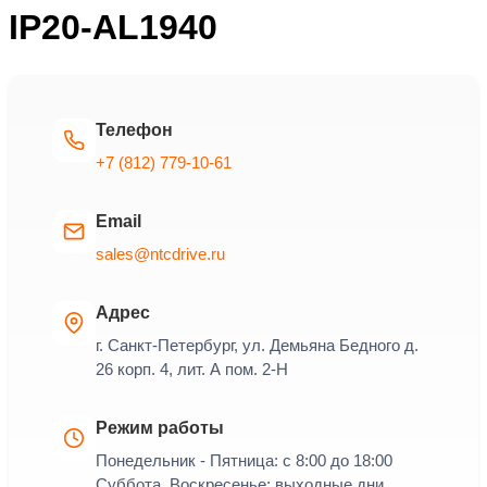
IP20-AL1940
Телефон
+7 (812) 779-10-61
Email
sales@ntcdrive.ru
Адрес
г. Санкт-Петербург, ул. Демьяна Бедного д.
26 корп. 4, лит. А пом. 2-Н
Режим работы
Понедельник - Пятница: с 8:00 до 18:00
Суббота, Воскресенье: выходные дни