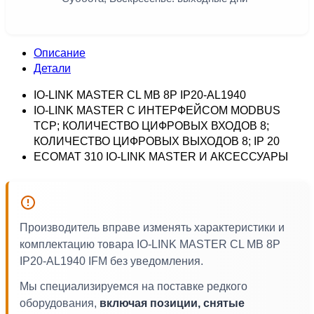
Описание
Детали
IO-LINK MASTER CL MB 8P IP20-AL1940
IO-LINK MASTER С ИНТЕРФЕЙСОМ MODBUS
TCP; КОЛИЧЕСТВО ЦИФРОВЫХ ВХОДОВ 8;
КОЛИЧЕСТВО ЦИФРОВЫХ ВЫХОДОВ 8; IP 20
ECOMAT 310 IO-LINK MASTER И АКСЕССУАРЫ
Производитель вправе изменять характеристики и
комплектацию товара IO-LINK MASTER CL MB 8P
IP20-AL1940 IFM без уведомления.
Мы специализируемся на поставке редкого
оборудования,
включая позиции, снятые