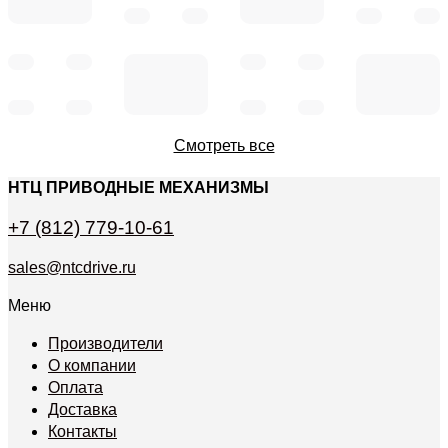
Смотреть все
НТЦ ПРИВОДНЫЕ МЕХАНИЗМЫ
+7 (812) 779-10-61
sales@ntcdrive.ru
Меню
Производители
О компании
Оплата
Доставка
Контакты