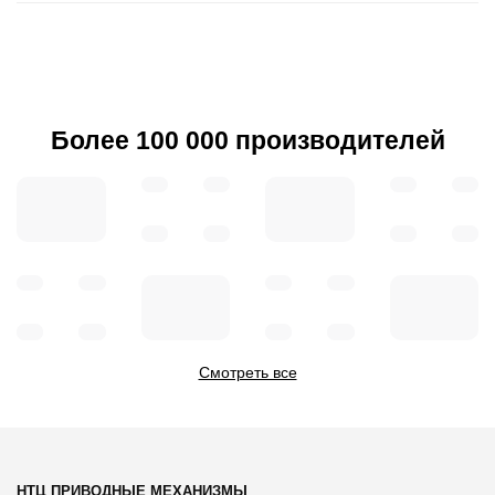
Более 100 000 производителей
Смотреть все
НТЦ ПРИВОДНЫЕ МЕХАНИЗМЫ