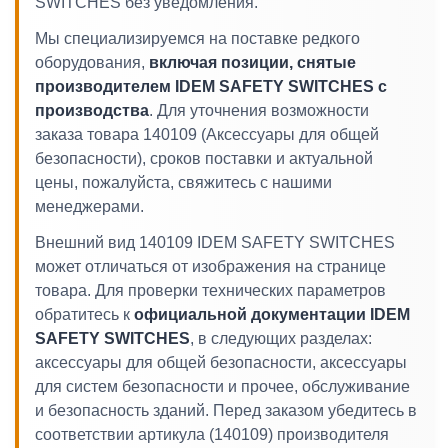
SWITCHES без уведомления.
Мы специализируемся на поставке редкого
оборудования,
включая позиции, снятые
производителем IDEM SAFETY SWITCHES с
производства
. Для уточнения возможности
заказа товара 140109 (Аксессуары для общей
безопасности), сроков поставки и актуальной
цены, пожалуйста, свяжитесь с нашими
менеджерами.
Внешний вид 140109 IDEM SAFETY SWITCHES
может отличаться от изображения на странице
товара. Для проверки технических параметров
обратитесь к
официальной документации IDEM
SAFETY SWITCHES
, в следующих разделах:
аксессуары для общей безопасности, аксессуары
для систем безопасности и прочее, обслуживание
и безопасность зданий. Перед заказом убедитесь в
соответствии артикула (140109) производителя