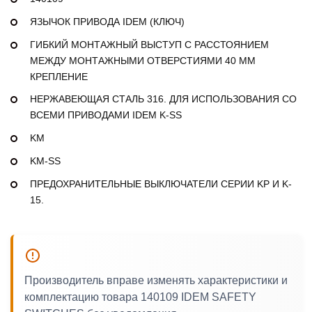
ЯЗЫЧОК ПРИВОДА IDEM (КЛЮЧ)
ГИБКИЙ МОНТАЖНЫЙ ВЫСТУП С РАССТОЯНИЕМ
МЕЖДУ МОНТАЖНЫМИ ОТВЕРСТИЯМИ 40 ММ
КРЕПЛЕНИЕ
НЕРЖАВЕЮЩАЯ СТАЛЬ 316. ДЛЯ ИСПОЛЬЗОВАНИЯ СО
ВСЕМИ ПРИВОДАМИ IDEM K-SS
KM
KM-SS
ПРЕДОХРАНИТЕЛЬНЫЕ ВЫКЛЮЧАТЕЛИ СЕРИИ KP И K-
15.
Производитель вправе изменять характеристики и
комплектацию товара 140109 IDEM SAFETY