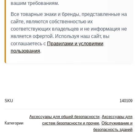
вашим требованиям.
Все товарные знаки и бренды, представленные на
сайте, являются собственностью их
соответствующих владельцев и не информация не
является офертой. Используя наш сайт, вы
соглашаетесь с
Правилами и условиями
пользования
.
SKU
140109
Аксессуары для общей безопасности
,
Аксессуары для
Категории
систем безопасности и прочее
,
Обслуживание и
безопасность зданий