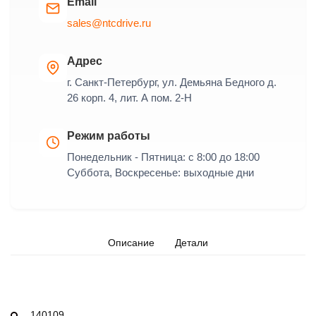
Email
sales@ntcdrive.ru
Адрес
г. Санкт-Петербург, ул. Демьяна Бедного д.
26 корп. 4, лит. А пом. 2-Н
Режим работы
Понедельник - Пятница: с 8:00 до 18:00
Суббота, Воскресенье: выходные дни
Описание
Детали
140109