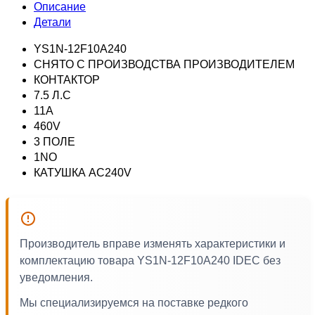
Описание
Детали
YS1N-12F10A240
СНЯТО С ПРОИЗВОДСТВА ПРОИЗВОДИТЕЛЕМ
КОНТАКТОР
7.5 Л.С
11A
460V
3 ПОЛЕ
1NO
КАТУШКА AC240V
Производитель вправе изменять характеристики и
комплектацию товара YS1N-12F10A240 IDEC без
уведомления.
Мы специализируемся на поставке редкого