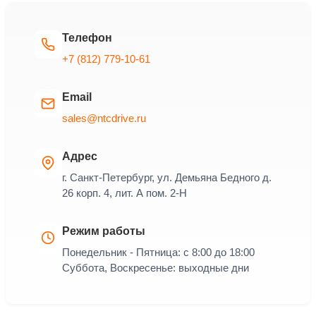
Телефон
+7 (812) 779-10-61
Email
sales@ntcdrive.ru
Адрес
г. Санкт-Петербург, ул. Демьяна Бедного д.
26 корп. 4, лит. А пом. 2-Н
Режим работы
Понедельник - Пятница: с 8:00 до 18:00
Суббота, Воскресенье: выходные дни