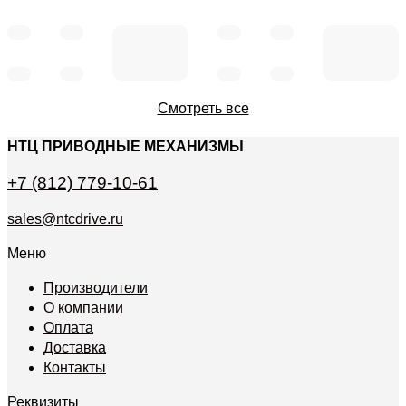
Смотреть все
НТЦ ПРИВОДНЫЕ МЕХАНИЗМЫ
+7 (812) 779-10-61
sales@ntcdrive.ru
Меню
Производители
О компании
Оплата
Доставка
Контакты
Реквизиты