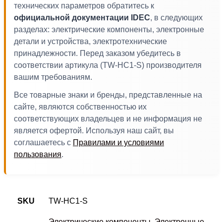
технических параметров обратитесь к
официальной документации IDEC
, в следующих
разделах: электрические компоненты, электронные
детали и устройства, электротехнические
принадлежности. Перед заказом убедитесь в
соответствии артикула (TW-HC1-S) производителя
вашим требованиям.
Все товарные знаки и бренды, представленные на
сайте, являются собственностью их
соответствующих владельцев и не информация не
является офертой. Используя наш сайт, вы
соглашаетесь с
Правилами и условиями
пользования
.
SKU
TW-HC1-S
Электрические компоненты
,
Электронные