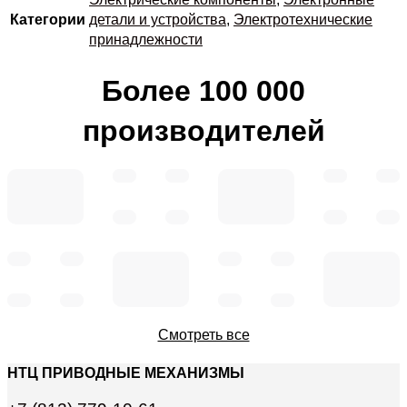
Категории
детали и устройства
,
Электротехнические
принадлежности
Более 100 000
производителей
Смотреть все
НТЦ ПРИВОДНЫЕ МЕХАНИЗМЫ