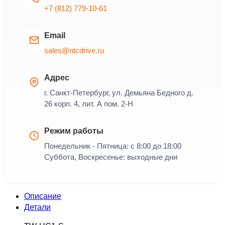
+7 (812) 779-10-61
Email
sales@ntcdrive.ru
Адрес
г. Санкт-Петербург, ул. Демьяна Бедного д.
26 корп. 4, лит. А пом. 2-Н
Режим работы
Понедельник - Пятница: с 8:00 до 18:00
Суббота, Воскресенье: выходные дни
Описание
Детали